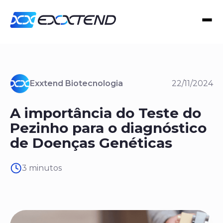
Exxtend Biotecnologia
22/11/2024
A importância do Teste do
Pezinho para o diagnóstico
de Doenças Genéticas
3 minutos