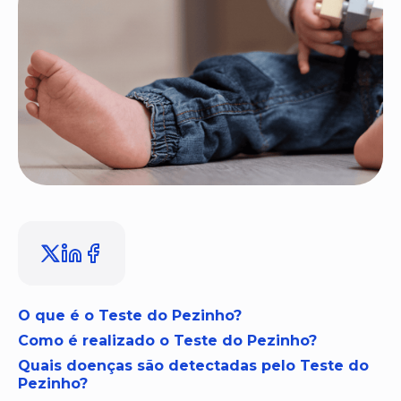
O que é o Teste do Pezinho?
Como é realizado o Teste do Pezinho?
Quais doenças são detectadas pelo Teste do
Pezinho?