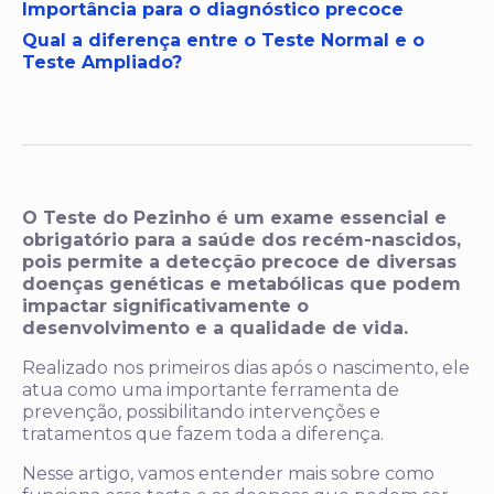
Importância para o diagnóstico precoce
Qual a diferença entre o Teste Normal e o
Teste Ampliado?
O Teste do Pezinho é um exame essencial e
obrigatório para a saúde dos recém-nascidos,
pois permite a detecção precoce de diversas
doenças genéticas e metabólicas que podem
impactar significativamente o
desenvolvimento e a qualidade de vida.
Realizado nos primeiros dias após o nascimento, ele
atua como uma importante ferramenta de
prevenção, possibilitando intervenções e
tratamentos que fazem toda a diferença.
Nesse artigo, vamos entender mais sobre como