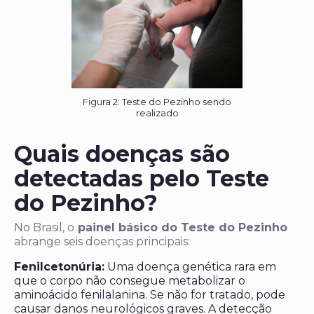
Figura 2: Teste do Pezinho sendo
realizado
Quais doenças são
detectadas pelo Teste
do Pezinho?
No Brasil, o
painel básico do Teste do Pezinho
abrange seis doenças principais:
Fenilcetonúria:
Uma doença genética rara em
que o corpo não consegue metabolizar o
aminoácido fenilalanina. Se não for tratado, pode
causar danos neurológicos graves. A detecção