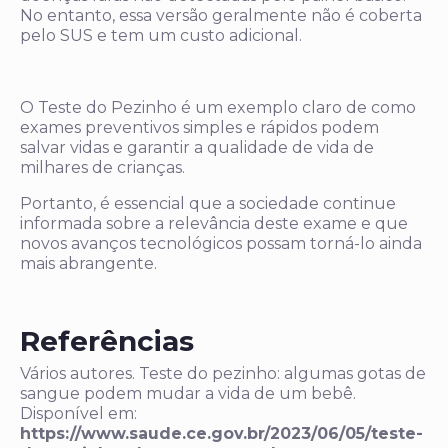
No entanto, essa versão geralmente não é coberta
pelo SUS e tem um custo adicional.
O Teste do Pezinho é um exemplo claro de como
exames preventivos simples e rápidos podem
salvar vidas e garantir a qualidade de vida de
milhares de crianças.
Portanto, é essencial que a sociedade continue
informada sobre a relevância deste exame e que
novos avanços tecnológicos possam torná-lo ainda
mais abrangente.
Referências
Vários autores. Teste do pezinho: algumas gotas de
sangue podem mudar a vida de um bebê.
Disponível em:
https://www.saude.ce.gov.br/2023/06/05/teste-