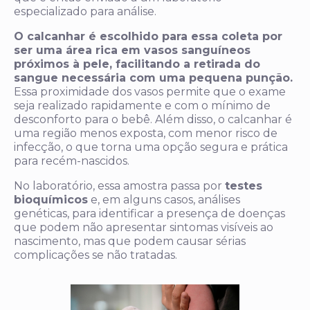
especializado para análise.
O calcanhar é escolhido para essa coleta por
ser uma área rica em vasos sanguíneos
próximos à pele, facilitando a retirada do
sangue necessária com uma pequena punção.
Essa proximidade dos vasos permite que o exame
seja realizado rapidamente e com o mínimo de
desconforto para o bebê. Além disso, o calcanhar é
uma região menos exposta, com menor risco de
infecção, o que torna uma opção segura e prática
para recém-nascidos.
No laboratório, essa amostra passa por
testes
bioquímicos
e, em alguns casos, análises
genéticas, para identificar a presença de doenças
que podem não apresentar sintomas visíveis ao
nascimento, mas que podem causar sérias
complicações se não tratadas.