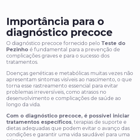
Importância para o
diagnóstico precoce
O diagnóstico precoce fornecido pelo
Teste do
Pezinho
é fundamental para a prevenção de
complicações graves e para o sucesso dos
tratamentos.
Doenças genéticas e metabólicas muitas vezes não
apresentam sintomas visíveis ao nascimento, o que
torna esse rastreamento essencial para evitar
problemas irreversíveis, como atrasos no
desenvolvimento e complicações de saúde ao
longo da vida.
Com o diagnóstico precoce, é possível iniciar
tratamentos específicos
, terapias de suporte e
dietas adequadas que podem evitar o avanço das
condições e garantir uma vida saudável para uma