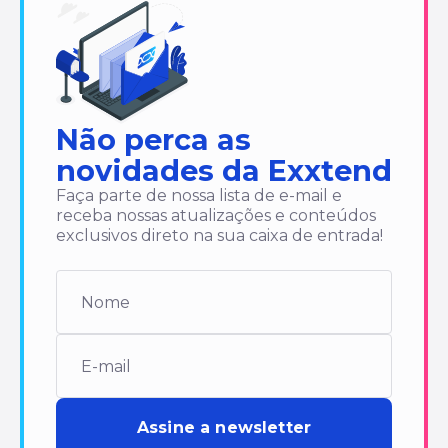
Não perca as
novidades da Exxtend
Faça parte de nossa lista de e-mail e
receba nossas atualizações e conteúdos
exclusivos direto na sua caixa de entrada!