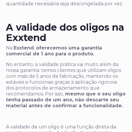
quantidade necessária seja descongelada por vez.
A validade dos oligos na
Exxtend
Na
Exxtend
,
oferecemos uma garantia
comercial de 1 ano para o produto.
No entanto, a validade prática vai muito além da
nossa garantia: temos clientes que utilizam oligos
com mais de 5 anos de fabricação, mantendo-os
estáveis e funcionais graças à aplicação rigorosa
dos protocolos de armazenamento que
recomendamos. Por isso,
mesmo que o seu oligo
tenha passado de um ano, não descarte seu
material antes de confirmar a funcionalidade.
A validade de um oligo é uma função direta da