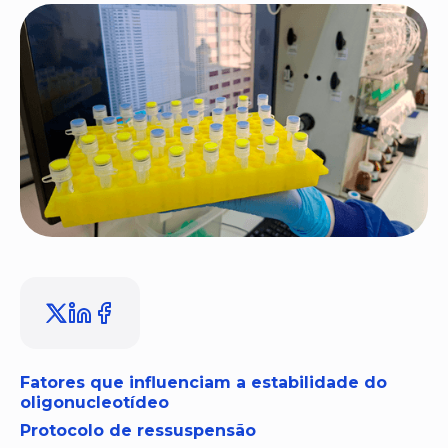
Fatores que influenciam a estabilidade do
oligonucleotídeo
Protocolo de ressuspensão