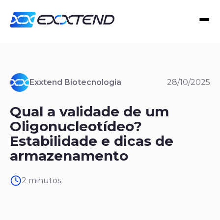
Exxtend Biotecnologia
28/10/2025
Qual a validade de um
Oligonucleotídeo?
Estabilidade e dicas de
armazenamento
2 minutos