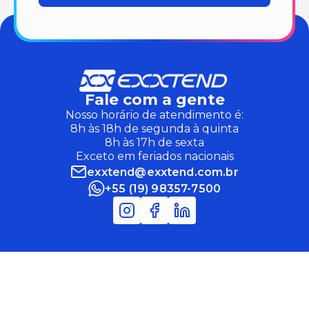
Fale com a gente
Nosso horário de atendimento é:
8h às 18h de segunda à quinta
8h às 17h de sexta
Exceto em feriados nacionais
exxtend@exxtend.com.br
+55 (19) 98357-7500