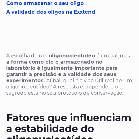
Como armazenar o seu oligo
A validade dos oligos na Exxtend
A escolha de um
oligonucleotídeo
é crucial, mas
a forma como ele é armazenado no
laboratório é igualmente importante para
garantir a precisão e a validade dos seus
experimentos.
Afinal, qual é a vida útil real de um
oligonucleotídeo? A resposta é: depende, e o
segredo está no seu protocolo de conservação.
Fatores que influenciam
a estabilidade do