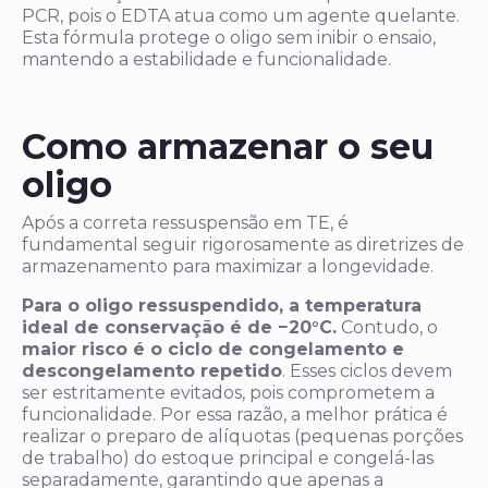
PCR, pois o EDTA atua como um agente quelante.
Esta fórmula protege o oligo sem inibir o ensaio,
mantendo a estabilidade e funcionalidade.
Como armazenar o seu
oligo
Após a correta ressuspensão em TE, é
fundamental seguir rigorosamente as diretrizes de
armazenamento para maximizar a longevidade.
Para o oligo ressuspendido, a temperatura
ideal de conservação é de −20°C.
Contudo, o
maior risco é o ciclo de congelamento e
descongelamento repetido
. Esses ciclos devem
ser estritamente evitados, pois comprometem a
funcionalidade. Por essa razão, a melhor prática é
realizar o preparo de alíquotas (pequenas porções
de trabalho) do estoque principal e congelá-las
separadamente, garantindo que apenas a